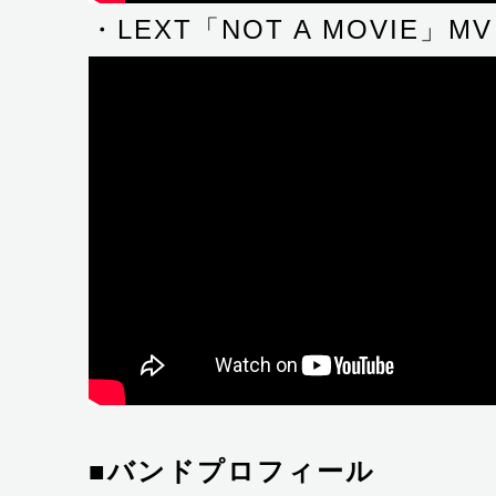
・LEXT「NOT A MOVIE」MV
■バンドプロフィール