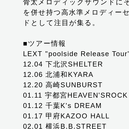
骨太メロディックサウンドにそ
を併せ持つ高水準メロディー
ドとして注目が集る。
■ツアー情報
LEXT "poolside Release Tour
12.04 下北沢SHELTER
12.06 北浦和KYARA
12.20 高崎SUNBURST
01.11 宇都宮HEAVEN'SROCK
01.12 千葉K's DREAM
01.17 甲府KAZOO HALL
02.01 横浜B.B.STREET