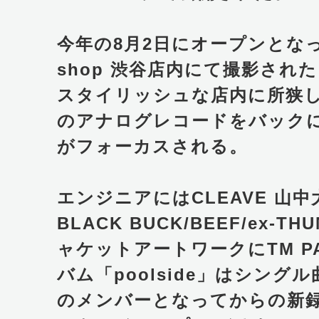
今年の8月2日にオープンとなったH
shop 渋谷店内にて撮影され
スタイリッシュな店内に所狭
のアナログレコードをバック
がフォーカスされる。
エンジニアにはCLEAVE 山
BLACK BUCK/BEEF/ex-
ャケットアートワークにTM P
バム「poolside」はシング
のメンバーとなってからの新