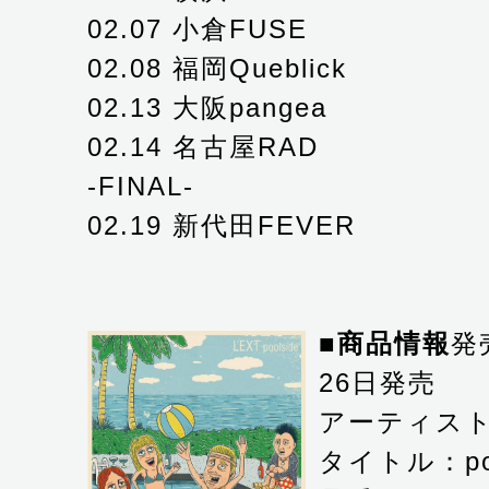
02.07 小倉FUSE
02.08 福岡Queblick
02.13 大阪pangea
02.14 名古屋RAD
-FINAL-
02.19 新代田FEVER
■商品情報
発
26日発売
アーティスト
タイトル：poo