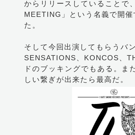
からリリースしていることで、今回
MEETING」という名義で開
た。
そして今回出演してもらうバン
SENSATIONS、KONCOS
ドのブッキングでもある。ま
しい繋ぎが出来たら最高だ。