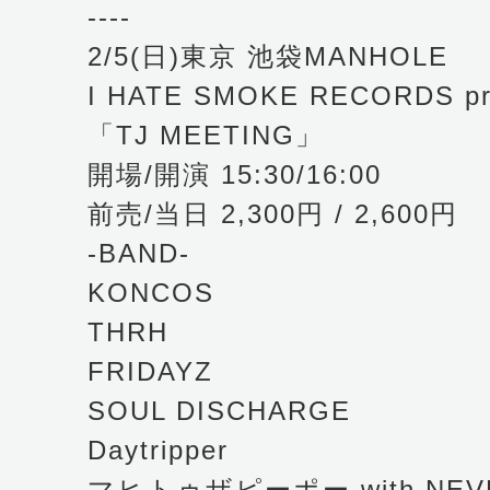
----
2/5(日)東京 池袋MANHOLE
I HATE SMOKE RECORDS pr
「TJ MEETING」
開場/開演 15:30/16:00
前売/当日 2,300円 / 2,600円
-BAND-
KONCOS
THRH
FRIDAYZ
SOUL DISCHARGE
Daytripper
マヒトゥザピーポー with NEVE